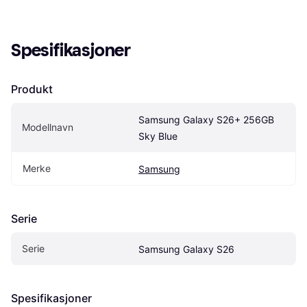
Spesifikasjoner
Produkt
Samsung Galaxy S26+ 256GB 
Modellnavn
Sky Blue
Merke
Samsung
Serie
Serie
Samsung Galaxy S26
Spesifikasjoner