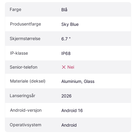
Farge
Blå
Produsentfarge
Sky Blue
Skjermstørrelse
6.7 "
IP-klasse
IP68
Senior-telefon
Nei
Materiale (deksel)
Aluminium, Glass
Lanseringsår
2026
Android-versjon
Android 16
Operativsystem
Android