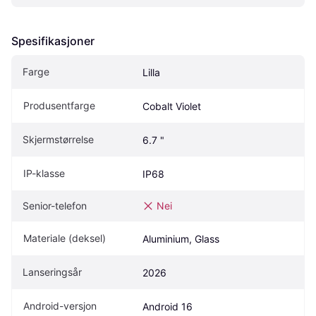
Spesifikasjoner
Farge
Lilla
Produsentfarge
Cobalt Violet
Skjermstørrelse
6.7 "
IP-klasse
IP68
Senior-telefon
Nei
Materiale (deksel)
Aluminium, Glass
Lanseringsår
2026
Android-versjon
Android 16