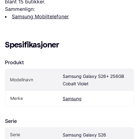
blant 
15
 butikker.
Sammenlign:
Samsung Mobiltelefoner
Spesifikasjoner
Produkt
Samsung Galaxy S26+ 256GB 
Modellnavn
Cobalt Violet
Merke
Samsung
Serie
Serie
Samsung Galaxy S26