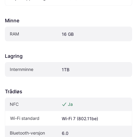
Minne
RAM
16 GB
Lagring
Internminne
1TB
Trådløs
NFC
Ja
Wi-Fi standard
Wi-Fi 7 (802.11be)
Bluetooth-versjon
6.0