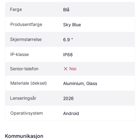
Farge
Blå
Produsentfarge
Sky Blue
Skjermstørrelse
6.9 "
IP-klasse
IP68
Senior-telefon
Nei
Materiale (deksel)
Aluminium, Glass
Lanseringsår
2026
Operativsystem
Android
Kommunikasjon