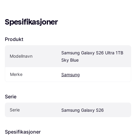
Spesifikasjoner
Produkt
Samsung Galaxy S26 Ultra 1TB 
Modellnavn
Sky Blue
Merke
Samsung
Serie
Serie
Samsung Galaxy S26
Spesifikasjoner