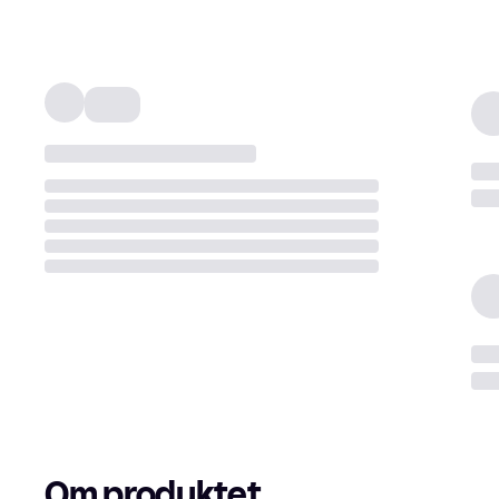
Om produktet