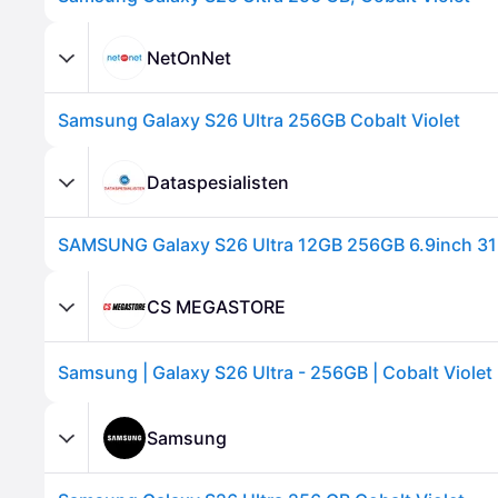
NetOnNet
Samsung Galaxy S26 Ultra 256GB Cobalt Violet
Dataspesialisten
CS MEGASTORE
Samsung | Galaxy S26 Ultra - 256GB | Cobalt Violet
Samsung