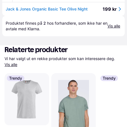
199 kr
Jack & Jones Organic Basic Tee Olive Night
Produktet finnes på 
2
 hos 
forhandlere
, som ikke har en 
Vis alle
avtale med Klarna.
Relaterte produkter
Vi har valgt ut en rekke produkter som kan interessere deg. 
Vis alle
Trendy
Trendy