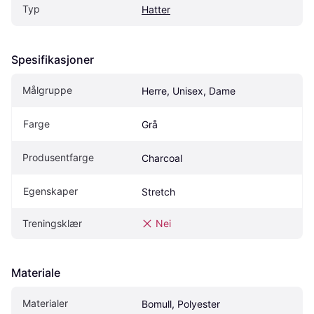
Typ
Hatter
Spesifikasjoner
Målgruppe
Herre, Unisex, Dame
Farge
Grå
Produsentfarge
Charcoal
Egenskaper
Stretch
Treningsklær
Nei
Materiale
Materialer
Bomull, Polyester