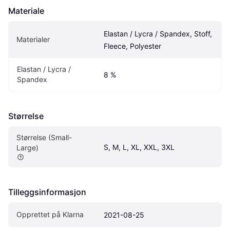
Materiale
Elastan / Lycra / Spandex, Stoff, 
Materialer
Fleece, Polyester
Elastan / Lycra / 
8 %
Spandex
Størrelse
Størrelse (Small-
S, M, L, XL, XXL, 3XL
Large)
Tilleggsinformasjon
Opprettet på Klarna
2021-08-25