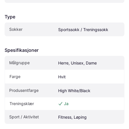
Type
Sokker
Sportssokk / Treningssokk
Spesifikasjoner
Målgruppe
Herre, Unisex, Dame
Farge
Hvit
Produsentfarge
High White/Black
Treningsklær
Ja
Sport / Aktivitet
Fitness, Løping