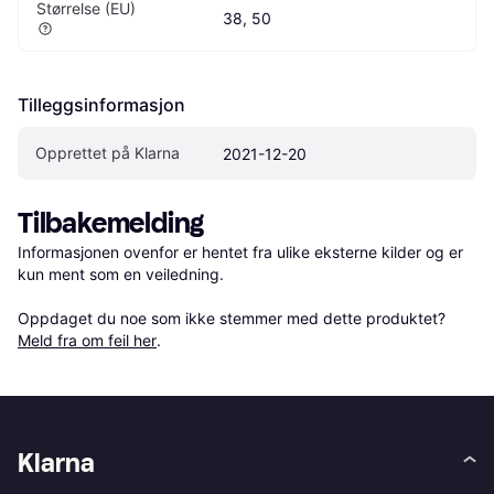
Størrelse (EU)
38, 50
Tilleggsinformasjon
Opprettet på Klarna
2021-12-20
Tilbakemelding
Informasjonen ovenfor er hentet fra ulike eksterne kilder og er 
kun ment som en veiledning.

Oppdaget du noe som ikke stemmer med dette produktet? 
Meld fra om feil her
.
Klarna