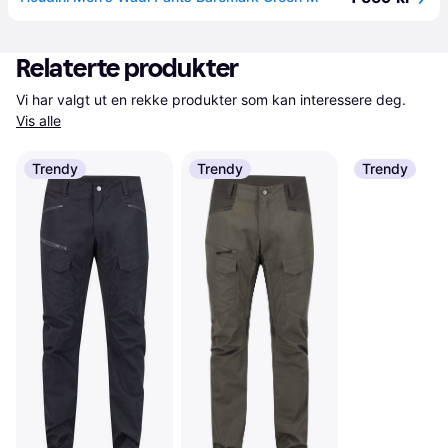
Relaterte produkter
Vi har valgt ut en rekke produkter som kan interessere deg. 
Vis alle
Trendy
Trendy
Trendy