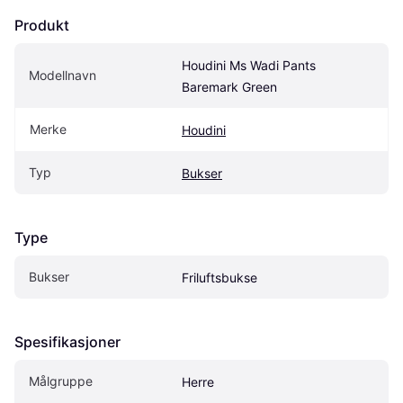
Produkt
Houdini Ms Wadi Pants 
Modellnavn
Baremark Green
Merke
Houdini
Typ
Bukser
Type
Bukser
Friluftsbukse
Spesifikasjoner
Målgruppe
Herre