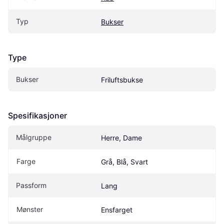
Typ
Bukser
Type
Bukser
Friluftsbukse
Spesifikasjoner
Målgruppe
Herre, Dame
Farge
Grå, Blå, Svart
Passform
Lang
Mønster
Ensfarget