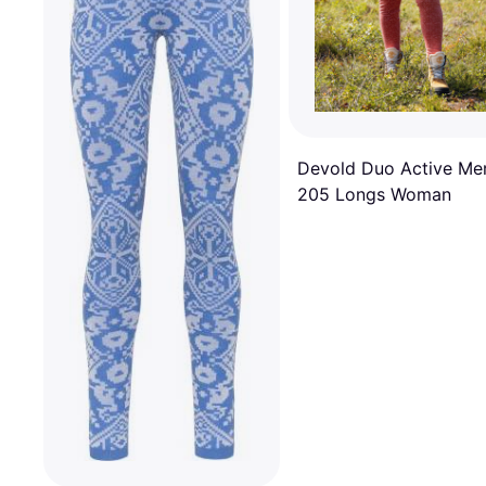
Devold Duo Active Me
205 Longs Woman