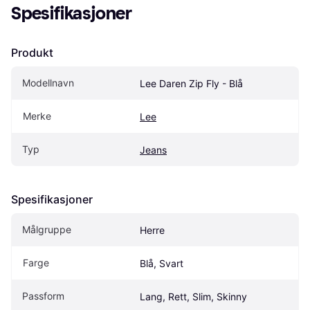
Spesifikasjoner
Produkt
Modellnavn
Lee Daren Zip Fly - Blå
Merke
Lee
Typ
Jeans
Spesifikasjoner
Målgruppe
Herre
Farge
Blå, Svart
Passform
Lang, Rett, Slim, Skinny