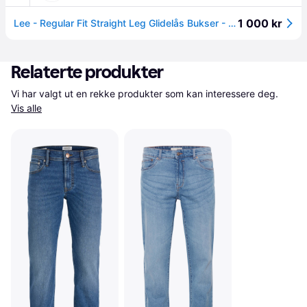
1 000 kr
Lee - Regular Fit Straight Leg Glidelås Bukser - Herre - Jeans - Blå - W34 L36
Relaterte produkter
Vi har valgt ut en rekke produkter som kan interessere deg. 
Vis alle