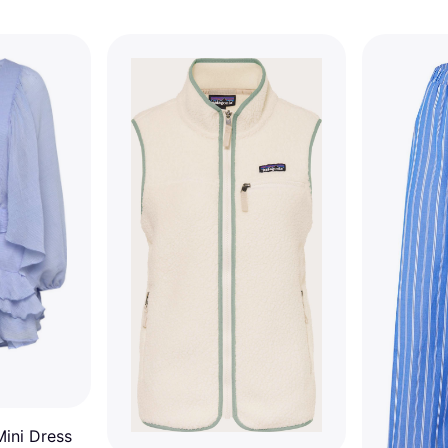
Mini Dress