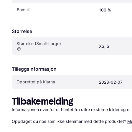
Bomull
100 %
Størrelse
Størrelse (Small-Large)
XS, S
Tilleggsinformasjon
Opprettet på Klarna
2023-02-07
Tilbakemelding
Informasjonen ovenfor er hentet fra ulike eksterne kilder og er
Oppdaget du noe som ikke stemmer med dette produktet? 
Me