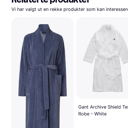
Vi har valgt ut en rekke produkter som kan interesser
Gant Archive Shield Te
Robe - White