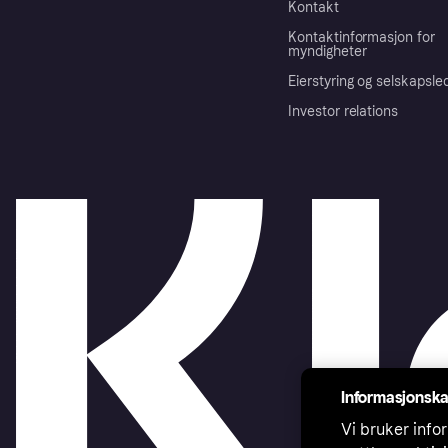
Kontakt
Kontaktinformasjon for
myndigheter
Eierstyring og selskapsle
Investor relations
Informasjonska
Vi bruker infor