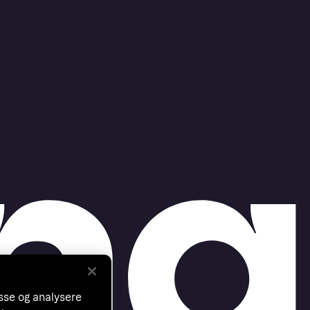
asse og analysere