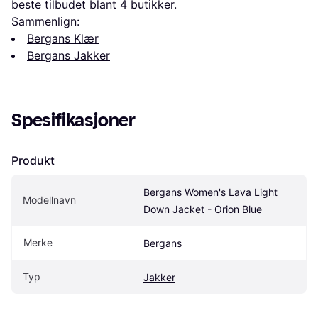
beste tilbudet blant 
4
 butikker.
Sammenlign:
Bergans Klær
Bergans Jakker
Spesifikasjoner
Produkt
Bergans Women's Lava Light 
Modellnavn
Down Jacket - Orion Blue
Merke
Bergans
Typ
Jakker