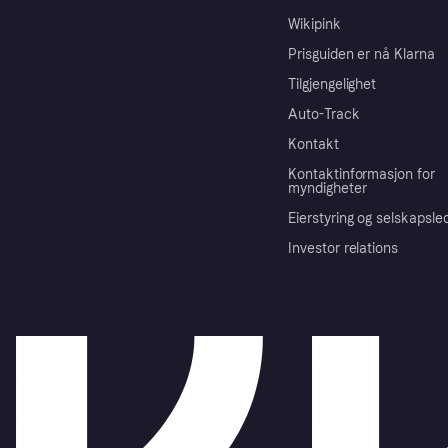
Wikipink
Prisguiden er nå Klarna
Tilgjengelighet
Auto-Track
Kontakt
Kontaktinformasjon for
myndigheter
Eierstyring og selskapsle
Investor relations