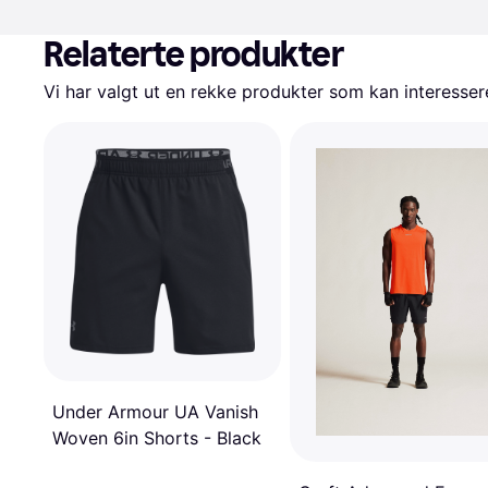
Relaterte produkter
Vi har valgt ut en rekke produkter som kan interesser
Under Armour UA Vanish
Woven 6in Shorts - Black