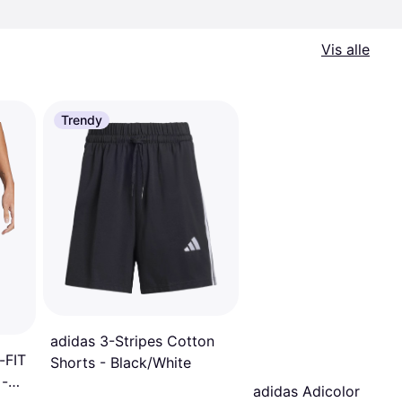
Vis alle
Trendy
adidas 3-Stripes Cotton
-FIT
Shorts - Black/White
 -
adidas Adicolor