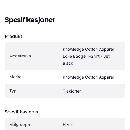
Spesifikasjoner
Produkt
Knowledge Cotton Apparel 
Modellnavn
Loke Badge T-Shirt - Jet 
Black
Merke
Knowledge Cotton Apparel
Typ
T-skjorter
Spesifikasjoner
Målgruppe
Herre