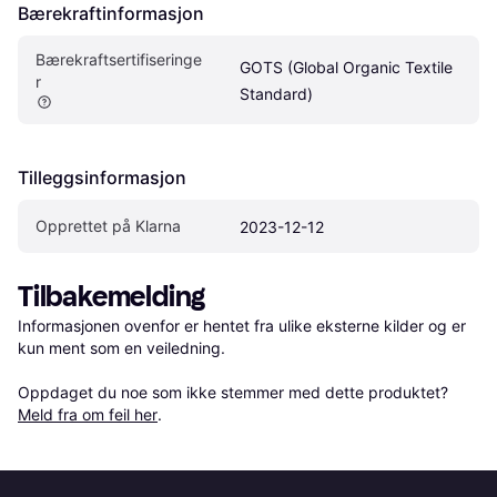
Bærekraftinformasjon
Bærekraftsertifiseringe
GOTS (Global Organic Textile 
r 
Standard)
Tilleggsinformasjon
Opprettet på Klarna
2023-12-12
Tilbakemelding
Informasjonen ovenfor er hentet fra ulike eksterne kilder og er 
kun ment som en veiledning.

Oppdaget du noe som ikke stemmer med dette produktet? 
Meld fra om feil her
.