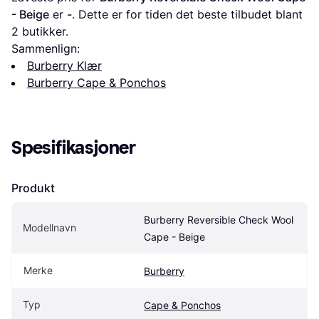
- Beige
 er 
-
. Dette er for tiden det beste tilbudet blant 
2
 butikker.
Sammenlign:
Burberry Klær
Burberry Cape & Ponchos
Spesifikasjoner
Produkt
Burberry Reversible Check Wool 
Modellnavn
Cape - Beige
Merke
Burberry
Typ
Cape & Ponchos