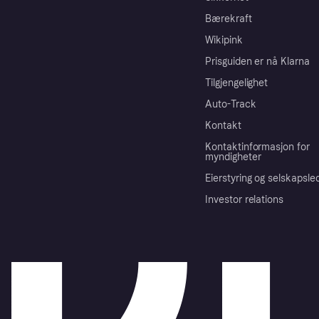
Bærekraft
Wikipink
Prisguiden er nå Klarna
Tilgjengelighet
Auto-Track
Kontakt
Kontaktinformasjon for
myndigheter
Eierstyring og selskapsle
Investor relations