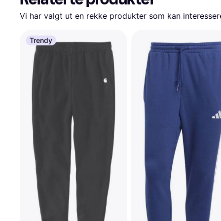
Vi har valgt ut en rekke produkter som kan interesser
Trendy