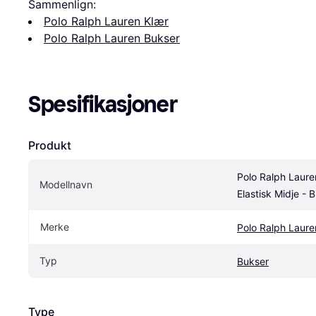
Sammenlign:
Polo Ralph Lauren Klær
Polo Ralph Lauren Bukser
Spesifikasjoner
Produkt
Polo Ralph Laure
Modellnavn
Elastisk Midje - B
Merke
Polo Ralph Laure
Typ
Bukser
Type