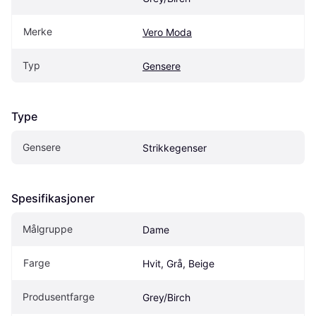
Merke
Vero Moda
Typ
Gensere
Type
Gensere
Strikkegenser
Spesifikasjoner
Målgruppe
Dame
Farge
Hvit, Grå, Beige
Produsentfarge
Grey/Birch