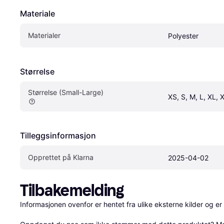
Materiale
Materialer
Polyester
Størrelse
Størrelse (Small-Large)
XS, S, M, L, XL, 
Tilleggsinformasjon
Opprettet på Klarna
2025-04-02
Tilbakemelding
Informasjonen ovenfor er hentet fra ulike eksterne kilder og er