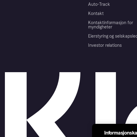
Auto-Track
Kontakt
Kontaktinformasjon for
myndigheter
Eierstyring og selskapsle
Investor relations
Informasjonska