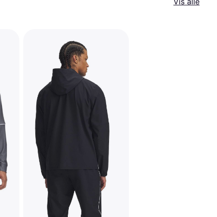
Vis alle