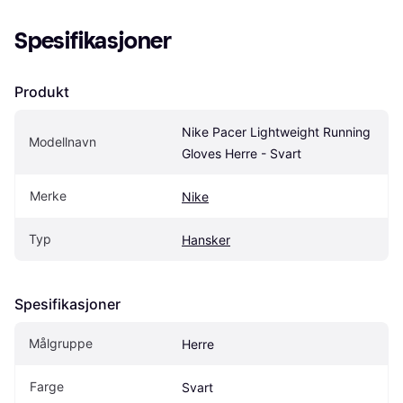
Spesifikasjoner
Produkt
Nike Pacer Lightweight Running 
Modellnavn
Gloves Herre - Svart
Merke
Nike
Typ
Hansker
Spesifikasjoner
Målgruppe
Herre
Farge
Svart