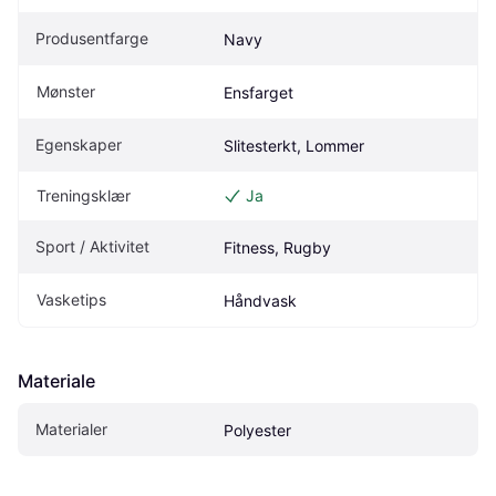
Produsentfarge
Navy
Mønster
Ensfarget
Egenskaper
Slitesterkt, Lommer
Treningsklær
Ja
Sport / Aktivitet
Fitness, Rugby
Vasketips
Håndvask
Materiale
Materialer
Polyester