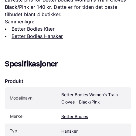
Black/Pink
 er 
140 kr
. Dette er for tiden det beste 
tilbudet blant 
4
 butikker.
Sammenlign:
Better Bodies Klær
Better Bodies Hansker
Spesifikasjoner
Produkt
Better Bodies Women's Train 
Modellnavn
Gloves - Black/Pink
Merke
Better Bodies
Typ
Hansker