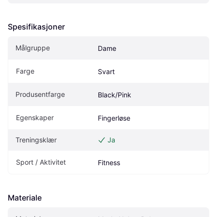
Spesifikasjoner
Målgruppe
Dame
Farge
Svart
Produsentfarge
Black/Pink
Egenskaper
Fingerløse
Treningsklær
Ja
Sport / Aktivitet
Fitness
Materiale