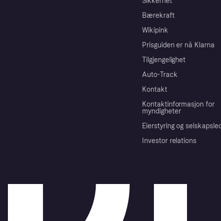
Sikkerhet
Bærekraft
Wikipink
Prisguiden er nå Klarna
Tilgjengelighet
Auto-Track
Kontakt
Kontaktinformasjon for
myndigheter
Eierstyring og selskapsle
Investor relations