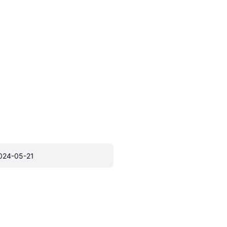
024-05-21