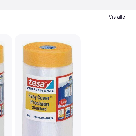
Vis alle