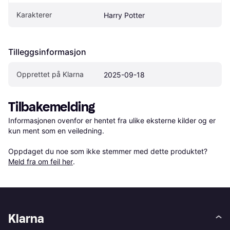
Karakterer
Harry Potter
Tilleggsinformasjon
Opprettet på Klarna
2025-09-18
Tilbakemelding
Informasjonen ovenfor er hentet fra ulike eksterne kilder og er 
kun ment som en veiledning.

Oppdaget du noe som ikke stemmer med dette produktet? 
Meld fra om feil her
.
Klarna