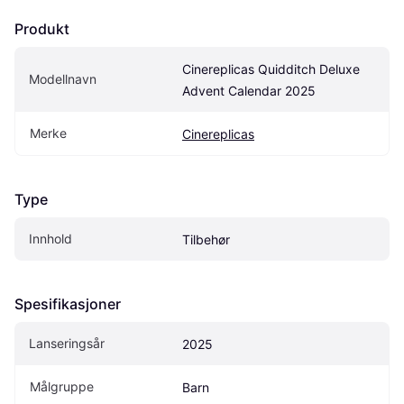
Produkt
Cinereplicas Quidditch Deluxe 
Modellnavn
Advent Calendar 2025
Merke
Cinereplicas
Type
Innhold
Tilbehør
Spesifikasjoner
Lanseringsår
2025
Målgruppe
Barn