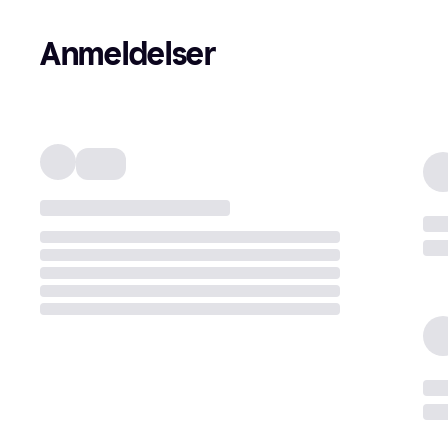
Anmeldelser