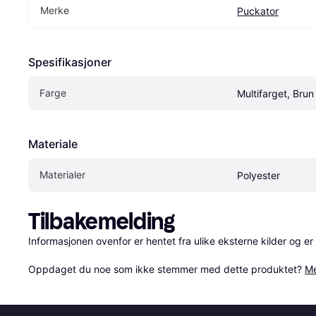
Merke
Puckator
Spesifikasjoner
Farge
Multifarget, Brun
Materiale
Materialer
Polyester
Tilbakemelding
Informasjonen ovenfor er hentet fra ulike eksterne kilder og er
Oppdaget du noe som ikke stemmer med dette produktet? 
Me