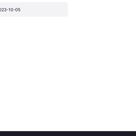
023-10-05