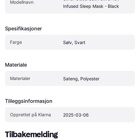
Modellnavn
Infused Sleep Mask - Black
Spesifikasjoner
Farge
Sølv, Svart
Materiale
Materialer
Sateng, Polyester
Tilleggsinformasjon
Opprettet på Klarna
2025-03-06
Tilbakemelding