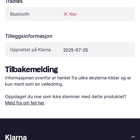
Trådløs
Bluetooth
Nei
Tilleggsinformasjon
Opprettet på Klarna
2025-07-25
Tilbakemelding
Informasjonen ovenfor er hentet fra ulike eksterne kilder og er 
kun ment som en veiledning.

Oppdaget du noe som ikke stemmer med dette produktet? 
Meld fra om feil her
.
Klarna