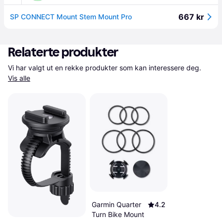
667 kr
SP CONNECT Mount Stem Mount Pro
Relaterte produkter
Vi har valgt ut en rekke produkter som kan interessere deg. 
Vis alle
Garmin Quarter
4.2
Turn Bike Mount