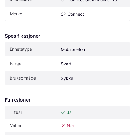
Merke
SP Connect
Spesifikasjoner
Enhetstype
Mobiltelefon
Farge
Svart
Bruksområde
Sykkel
Funksjoner
Tiltbar
Ja
Vribar
Nei