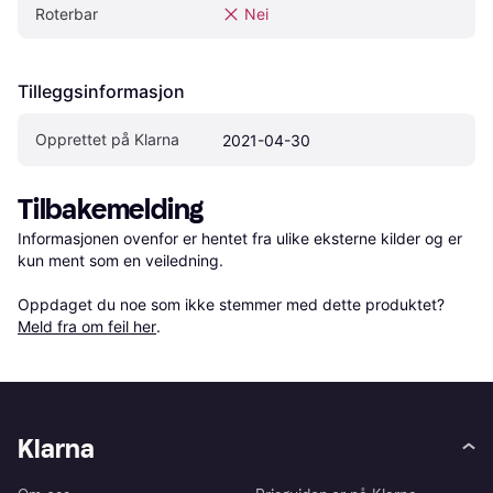
Roterbar
Nei
Tilleggsinformasjon
Opprettet på Klarna
2021-04-30
Tilbakemelding
Informasjonen ovenfor er hentet fra ulike eksterne kilder og er 
kun ment som en veiledning.

Oppdaget du noe som ikke stemmer med dette produktet? 
Meld fra om feil her
.
Klarna