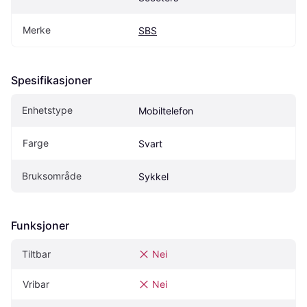
Merke
SBS
Spesifikasjoner
Enhetstype
Mobiltelefon
Farge
Svart
Bruksområde
Sykkel
Funksjoner
Tiltbar
Nei
Vribar
Nei