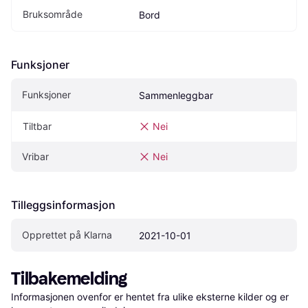
Bruksområde
Bord
Funksjoner
Funksjoner
Sammenleggbar
Tiltbar
Nei
Vribar
Nei
Tilleggsinformasjon
Opprettet på Klarna
2021-10-01
Tilbakemelding
Informasjonen ovenfor er hentet fra ulike eksterne kilder og er 