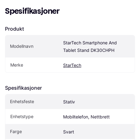
Spesifikasjoner
Produkt
StarTech Smartphone And 
Modellnavn
Tablet Stand DK30CHPH
Merke
StarTech
Spesifikasjoner
Enhetsfeste
Stativ
Enhetstype
Mobiltelefon, Nettbrett
Farge
Svart