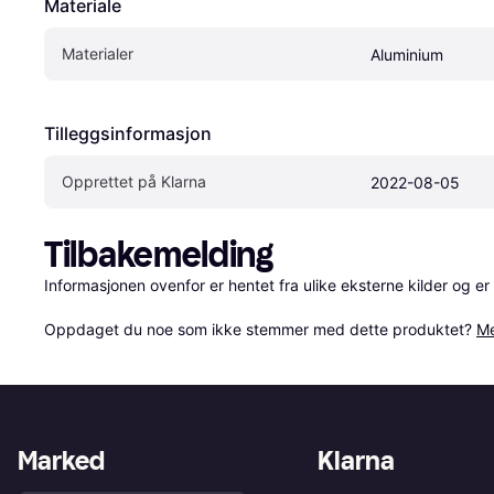
Materiale
Materialer
Aluminium
Tilleggsinformasjon
Opprettet på Klarna
2022-08-05
Tilbakemelding
Informasjonen ovenfor er hentet fra ulike eksterne kilder og er
Oppdaget du noe som ikke stemmer med dette produktet? 
Me
Marked
Klarna