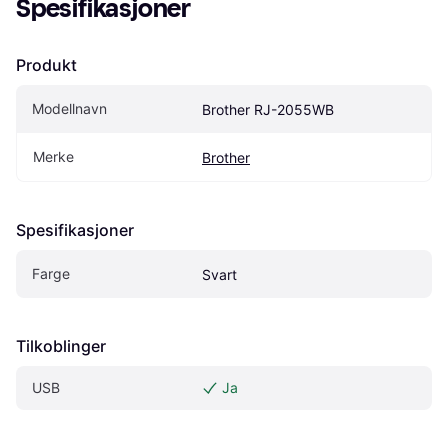
Spesifikasjoner
Produkt
Modellnavn
Brother RJ-2055WB
Merke
Brother
Spesifikasjoner
Farge
Svart
Tilkoblinger
USB
Ja