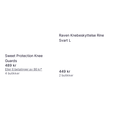
Raven Knebeskyttelse Rine
Svart L
Sweet Protection Knee
Guards
489 kr
Eller 6 betalinger av 86 kr
*
449 kr
4 butikker
2 butikker