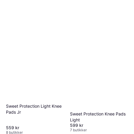
Sweet Protection Light Knee
Pads Jr
Sweet Protection Knee Pads
Light
599 kr
559 kr
7 butikker
8 butikker