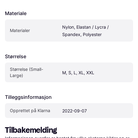
Materiale
Nylon, Elastan / Lycra / 
Materialer
Spandex, Polyester
Størrelse
Størrelse (Small-
M, S, L, XL, XXL
Large)
Tilleggsinformasjon
Opprettet på Klarna
2022-09-07
Tilbakemelding