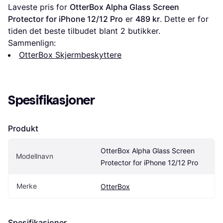
Laveste pris for 
OtterBox Alpha Glass Screen 
Protector for iPhone 12/12 Pro
 er 
489 kr
. Dette er for 
tiden det beste tilbudet blant 
2
 butikker.
Sammenlign:
OtterBox Skjermbeskyttere
Spesifikasjoner
Produkt
OtterBox Alpha Glass Screen 
Modellnavn
Protector for iPhone 12/12 Pro
Merke
OtterBox
Spesifikasjoner