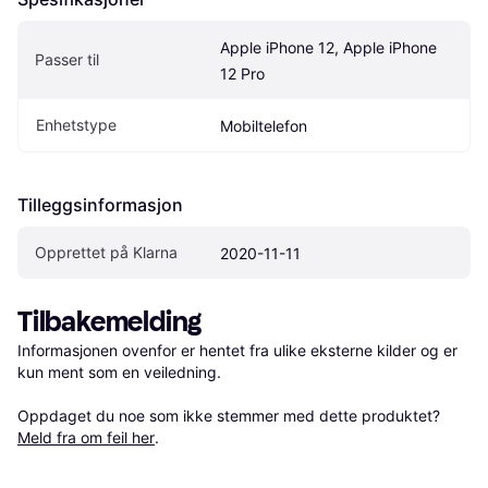
Apple iPhone 12, Apple iPhone 
Passer til
12 Pro
Enhetstype
Mobiltelefon
Tilleggsinformasjon
Opprettet på Klarna
2020-11-11
Tilbakemelding
Informasjonen ovenfor er hentet fra ulike eksterne kilder og er 
kun ment som en veiledning.

Oppdaget du noe som ikke stemmer med dette produktet? 
Meld fra om feil her
.