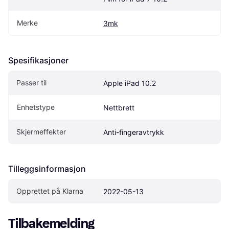
Merke
3mk
Spesifikasjoner
Passer til
Apple iPad 10.2
Enhetstype
Nettbrett
Skjermeffekter
Anti-fingeravtrykk
Tilleggsinformasjon
Opprettet på Klarna
2022-05-13
Tilbakemelding