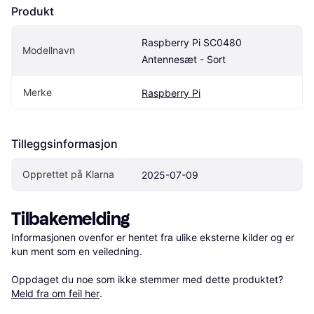
Produkt
Raspberry Pi SC0480 
Modellnavn
Antennesæt - Sort
Merke
Raspberry Pi
Tilleggsinformasjon
Opprettet på Klarna
2025-07-09
Tilbakemelding
Informasjonen ovenfor er hentet fra ulike eksterne kilder og er 
kun ment som en veiledning.

Oppdaget du noe som ikke stemmer med dette produktet? 
Meld fra om feil her
.