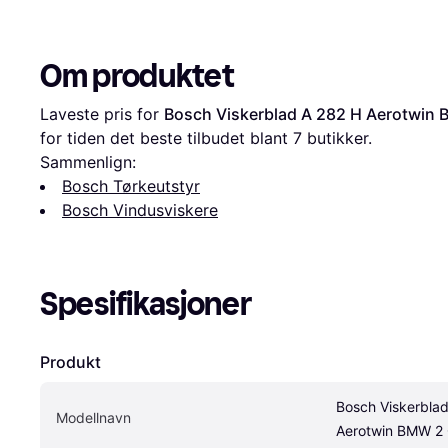
Om produktet
Laveste pris for 
Bosch Viskerblad A 282 H Aerotwin 
for tiden det beste tilbudet blant 
7
 butikker.
Sammenlign:
Bosch Tørkeutstyr
Bosch Vindusviskere
Spesifikasjoner
Produkt
Bosch Viskerblad
Modellnavn
Aerotwin BMW 2 