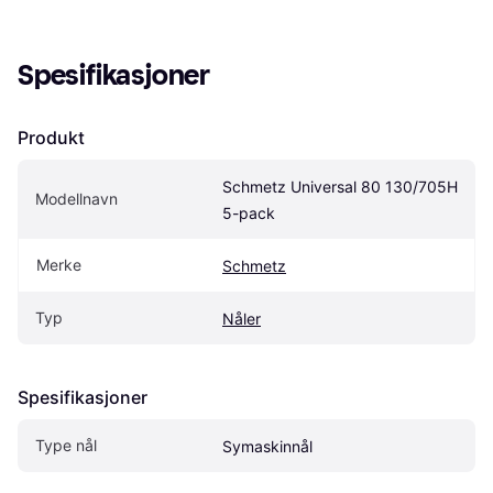
Spesifikasjoner
Produkt
Schmetz Universal 80 130/705H 
Modellnavn
5-pack
Merke
Schmetz
Typ
Nåler
Spesifikasjoner
Type nål
Symaskinnål