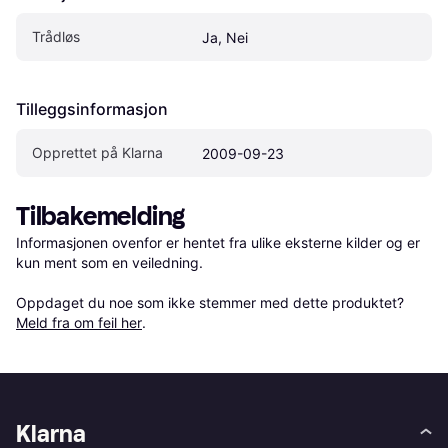
Trådløs
Ja, Nei
Tilleggsinformasjon
Opprettet på Klarna
2009-09-23
Tilbakemelding
Informasjonen ovenfor er hentet fra ulike eksterne kilder og er 
kun ment som en veiledning.

Oppdaget du noe som ikke stemmer med dette produktet? 
Meld fra om feil her
.
Klarna