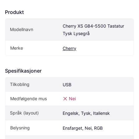
Produkt
Cherry XS G84-5500 Tastatur 
Modellnavn
Tysk Lysegrå
Merke
Cherry
Spesifikasjoner
Tilkobling
USB
Medfølgende mus
Nei
Språk (layout)
Engelsk, Tysk, Italiensk
Belysning
Ensfarget, Nei, RGB