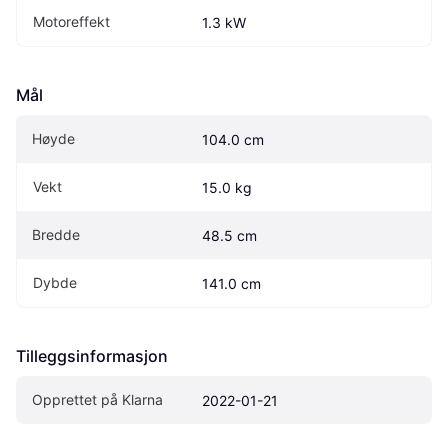
Motoreffekt
1.3 kW
Mål
Høyde
104.0 cm
Vekt
15.0 kg
Bredde
48.5 cm
Dybde
141.0 cm
Tilleggsinformasjon
Opprettet på Klarna
2022-01-21