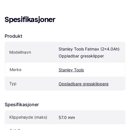
Spesifikasjoner
Produkt
Stanley Tools Fatmax (2x4.0Ah) 
Modellnavn
Oppladbar gressklipper
Merke
Stanley Tools
Typ
Oppladbare gressklippere
Spesifikasjoner
Klippehøyde (maks)
57.0 mm