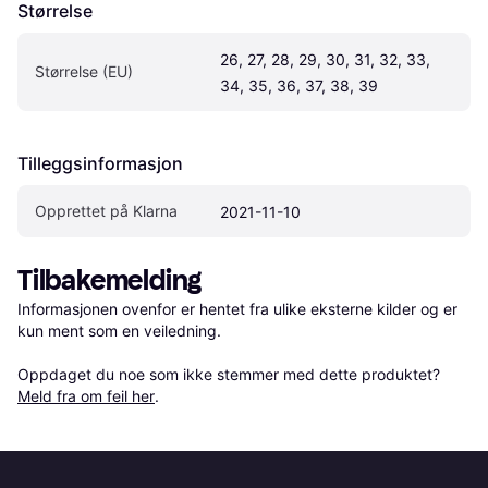
Størrelse
26, 27, 28, 29, 30, 31, 32, 33, 
Størrelse (EU)
34, 35, 36, 37, 38, 39
Tilleggsinformasjon
Opprettet på Klarna
2021-11-10
Tilbakemelding
Informasjonen ovenfor er hentet fra ulike eksterne kilder og er 
kun ment som en veiledning.

Oppdaget du noe som ikke stemmer med dette produktet? 
Meld fra om feil her
.