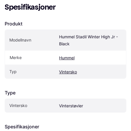
Spesifikasjoner
Produkt
Hummel Stadil Winter High Jr - 
Modellnavn
Black
Merke
Hummel
Typ
Vintersko
Type
Vintersko
Vinterstøvler
Spesifikasjoner