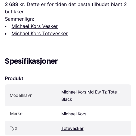
2 689 kr
. Dette er for tiden det beste tilbudet blant 
2
butikker.
Sammenlign:
Michael Kors Vesker
Michael Kors Totevesker
Spesifikasjoner
Produkt
Michael Kors Md Ew Tz Tote - 
Modellnavn
Black
Merke
Michael Kors
Typ
Totevesker