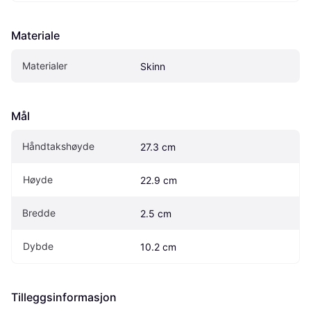
Materiale
Materialer
Skinn
Mål
Håndtakshøyde
27.3 cm
Høyde
22.9 cm
Bredde
2.5 cm
Dybde
10.2 cm
Tilleggsinformasjon