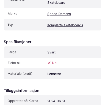
Skateboard
Merke
Speed Demons
Typ
Komplette skateboards
Spesifikasjoner
Farge
Svart
Elektrisk
Nei
Materiale (brett)
Lønnetre
Tilleggsinformasjon
Opprettet på Klarna
2024-06-20